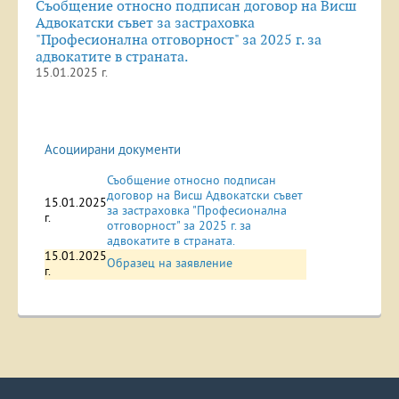
Съобщение относно подписан договор на Висш
Адвокатски съвет за застраховка
"Професионална отговорност" за 2025 г. за
адвокатите в страната.
15.01.2025 г.
Асоциирани документи
Съобщение относно подписан
договор на Висш Адвокатски съвет
15.01.2025
за застраховка "Професионална
г.
отговорност" за 2025 г. за
адвокатите в страната.
15.01.2025
Образец на заявление
г.