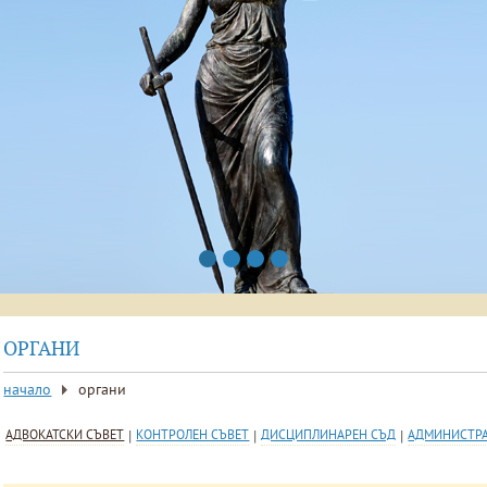
ОРГАНИ
начало
органи
АДВОКАТСКИ СЪВЕТ
|
КОНТРОЛЕН СЪВЕТ
|
ДИСЦИПЛИНАРЕН СЪД
|
АДМИНИСТР