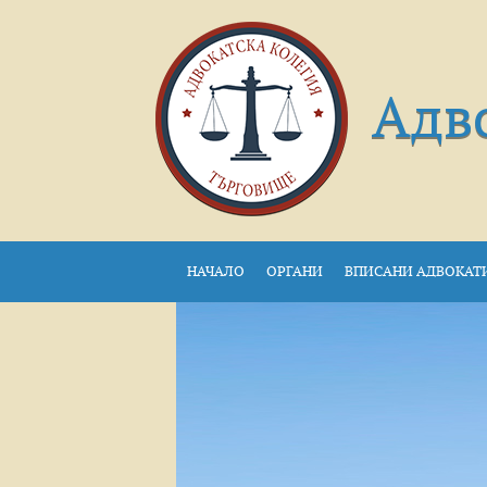
Адв
НАЧАЛО
ОРГАНИ
ВПИСАНИ АДВОКАТ