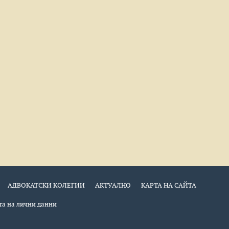
АДВОКАТСКИ КОЛЕГИИ
АКТУАЛНО
КАРТА НА САЙТА
а на лични данни