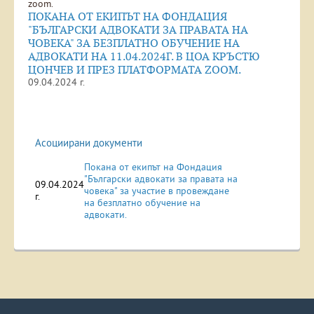
zoom.
ПОКАНА ОТ ЕКИПЪТ НА ФОНДАЦИЯ
"БЪЛГАРСКИ АДВОКАТИ ЗА ПРАВАТА НА
ЧОВЕКА" ЗА БЕЗПЛАТНО ОБУЧЕНИЕ НА
АДВОКАТИ НА 11.04.2024Г. В ЦОА КРЪСТЮ
ЦОНЧЕВ И ПРЕЗ ПЛАТФОРМАТА ZOOM.
09.04.2024 г.
Асоциирани документи
Покана от екипът на Фондация
"Български адвокати за правата на
09.04.2024
човека" за участие в провеждане
г.
на безплатно обучение на
адвокати.