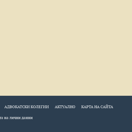
АДВОКАТСКИ КОЛЕГИИ
АКТУАЛНО
КАРТА НА САЙТА
а на лични данни