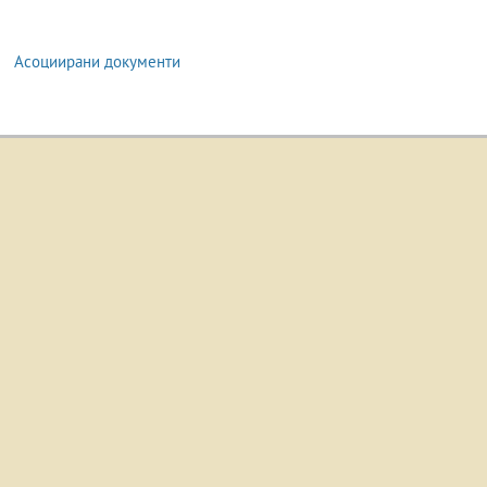
Асоциирани документи