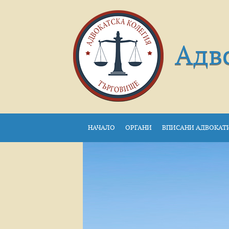
Адв
НАЧАЛО
ОРГАНИ
ВПИСАНИ АДВОКАТ